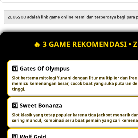
ZEUS200
adalah link game online resmi dan terpercaya bagi para p
🔥 3 GAME REKOMENDASI • 
1️⃣ Gates Of Olympus
Slot bertema mitologi Yunani dengan fitur multiplier dan free
memicu kemenangan besar, cocok buat yang suka putaran de
tinggi.
2️⃣ Sweet Bonanza
Slot klasik yang tetap populer karena tiga jackpot menarik da
sering muncul, kombinasi seru buat pemain yang cari kemena
3️⃣ Wolf Gold