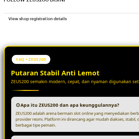
View shop registration details
FAQ • ZEUS200
Putaran Stabil Anti Lemot
ZEUS200 semakin modern, cepat, dan nyaman digunakan seti
⚙️
Apa itu ZEUS200 dan apa keunggulannya?
ZEUS200 adalah arena bermain slot online yang menyediakan berb
provider resmi. Platform ini dirancang agar mudah diakses, stabil
berbagai tipe pemain.