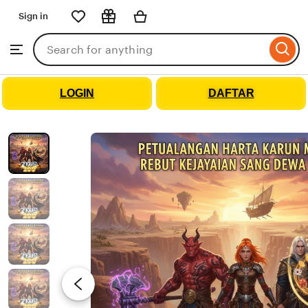
Sign in
Skip
to
Search
Browse
ontent
for
items
or
LOGIN
DAFTAR
shops