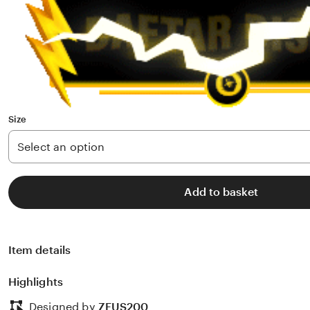
Size
Add to basket
Item details
Highlights
Designed by
ZEUS200