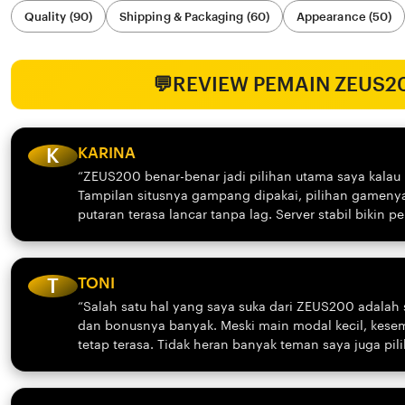
Filter
Quality (90)
Shipping & Packaging (60)
Appearance (50)
by
category
💬
REVIEW PEMAIN ZEUS2
K
KARINA
“ZEUS200 benar-benar jadi pilihan utama saya kalau 
Tampilan situsnya gampang dipakai, pilihan gamenya
putaran terasa lancar tanpa lag. Server stabil bikin 
T
TONI
“Salah satu hal yang saya suka dari ZEUS200 adalah 
dan bonusnya banyak. Meski main modal kecil, ke
tetap terasa. Tidak heran banyak teman saya juga pilih