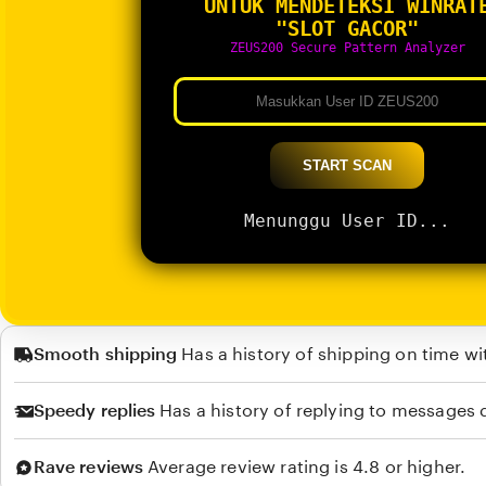
UNTUK MENDETEKSI WINRAT
"SLOT GACOR"
ZEUS200 Secure Pattern Analyzer
START SCAN
Menunggu User ID...
Smooth shipping
Has a history of shipping on time wi
Speedy replies
Has a history of replying to messages q
Rave reviews
Average review rating is 4.8 or higher.