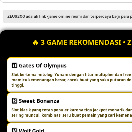
ZEUS200
adalah link game online resmi dan terpercaya bagi para p
🔥 3 GAME REKOMENDASI • 
1️⃣ Gates Of Olympus
Slot bertema mitologi Yunani dengan fitur multiplier dan free
memicu kemenangan besar, cocok buat yang suka putaran de
tinggi.
2️⃣ Sweet Bonanza
Slot klasik yang tetap populer karena tiga jackpot menarik da
sering muncul, kombinasi seru buat pemain yang cari kemena
3️⃣ Wolf Gold