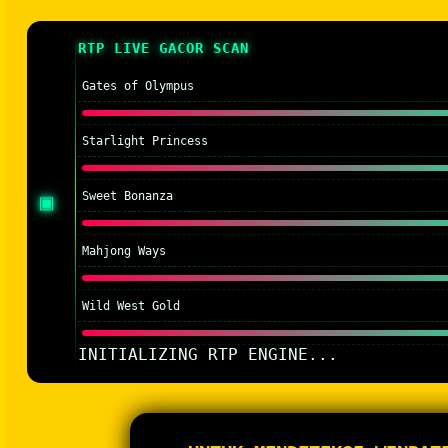
RTP LIVE GACOR SCAN
Gates of Olympus
Starlight Princess
Sweet Bonanza
▣
Mahjong Ways
Wild West Gold
INITIALIZING RTP ENGINE...