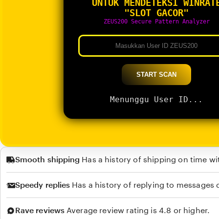
UNTUK MENDETEKSI WINRAT
"SLOT GACOR"
ZEUS200 Secure Pattern Analyzer
START SCAN
Menunggu User ID...
Smooth shipping
Has a history of shipping on time wi
Speedy replies
Has a history of replying to messages q
Rave reviews
Average review rating is 4.8 or higher.