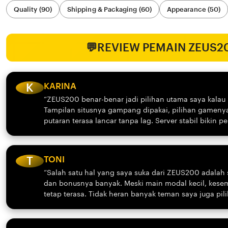
Filter
Quality (90)
Shipping & Packaging (60)
Appearance (50)
by
category
💬
REVIEW PEMAIN ZEUS2
K
KARINA
“ZEUS200 benar-benar jadi pilihan utama saya kalau 
Tampilan situsnya gampang dipakai, pilihan gamenya
putaran terasa lancar tanpa lag. Server stabil bikin 
T
TONI
“Salah satu hal yang saya suka dari ZEUS200 adalah 
dan bonusnya banyak. Meski main modal kecil, ke
tetap terasa. Tidak heran banyak teman saya juga pilih