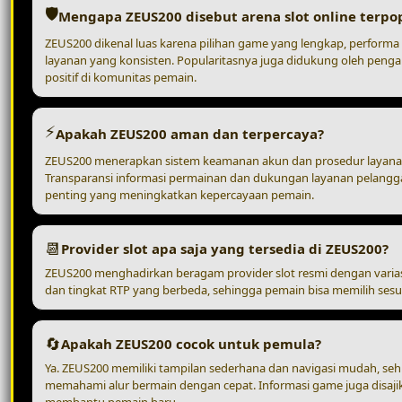
🛡️
Mengapa ZEUS200 disebut arena slot online terpo
ZEUS200 dikenal luas karena pilihan game yang lengkap, performa si
layanan yang konsisten. Popularitasnya juga didukung oleh pen
positif di komunitas pemain.
⚡
Apakah ZEUS200 aman dan terpercaya?
ZEUS200 menerapkan sistem keamanan akun dan prosedur layanan
Transparansi informasi permainan dan dukungan layanan pelangg
penting yang meningkatkan kepercayaan pemain.
📆
Provider slot apa saja yang tersedia di ZEUS200?
ZEUS200 menghadirkan beragam provider slot resmi dengan variasi
dan tingkat RTP yang berbeda, sehingga pemain bisa memilih sesua
🔄
Apakah ZEUS200 cocok untuk pemula?
Ya. ZEUS200 memiliki tampilan sederhana dan navigasi mudah, se
memahami alur bermain dengan cepat. Informasi game juga disaji