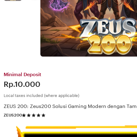
Minimal Deposit
Price:
Rp.10.000
Local taxes included (where applicable)
ZEUS 200: Zeus200 Solusi Gaming Modern dengan Tampi
5
ZEUS200
out
of
5
stars