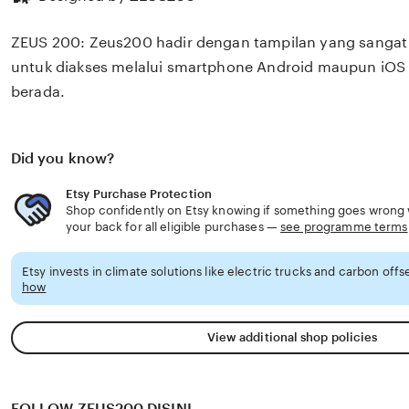
ZEUS 200: Zeus200 hadir dengan tampilan yang sangat 
untuk diakses melalui smartphone Android maupun iOS
berada.
Did you know?
Etsy Purchase Protection
Shop confidently on Etsy knowing if something goes wrong w
your back for all eligible purchases —
see programme terms
Etsy invests in climate solutions like electric trucks and carbon offs
how
View additional shop policies
FOLLOW ZEUS200 DISINI