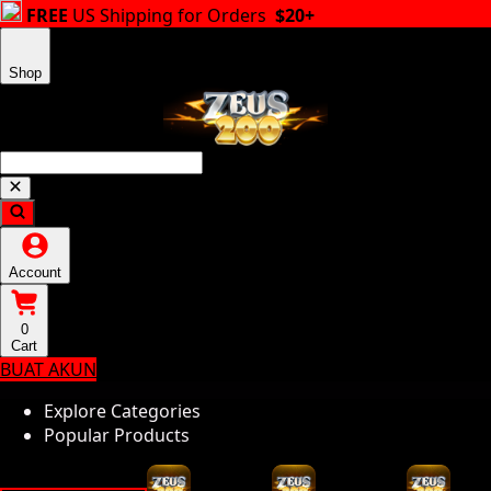
FREE
US Shipping for Orders
$20+
Shop
Account
0
Cart
BUAT AKUN
Explore Categories
Popular Products