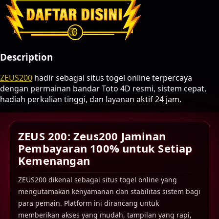
Description
ZEUS200
hadir sebagai situs togel online terpercaya
dengan permainan bandar Toto 4D resmi, sistem cepat,
hadiah perkalian tinggi, dan layanan aktif 24 jam.
ZEUS 200: Zeus200 Jaminan
Pembayaran 100% untuk Setiap
Kemenangan
ZEUS200 dikenal sebagai situs togel online yang
mengutamakan kenyamanan dan stabilitas sistem bagi
para pemain. Platform ini dirancang untuk
memberikan akses yang mudah, tampilan yang rapi,