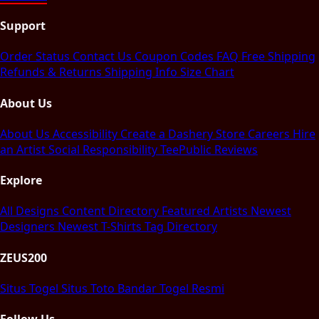
Support
Order Status
Contact Us
Coupon Codes
FAQ
Free Shipping
Refunds & Returns
Shipping Info
Size Chart
About Us
About Us
Accessibility
Create a Dashery Store
Careers
Hire
an Artist
Social Responsibility
TeePublic Reviews
Explore
All Designs
Content Directory
Featured Artists
Newest
Designers
Newest T-Shirts
Tag Directory
ZEUS200
Situs Togel
Situs Toto
Bandar Togel Resmi