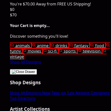
You're
$70.00
Away from
FREE US Shipping!
$0
$70
Your Cart is empty...
Discover something you'll love!
animals
anime
drinks
fantasy
food
funny
movies
sci-fi
sports
television
vintage
Shop All Designs
Shop Designs
Shop All Designs
New Tees on Sale
Newest Designers
Tag Directory
Artist Collections