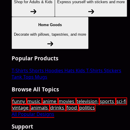
Shop for Adults & Kids
Express yourself with stickers and more
Home Goods
Decorate with pillows, tapestries, and more
Popular Products
T-Shirts
Shorts
Hoodies
Hats
Kids T-Shirts
Stickers
Tank Tops
Mugs
Browse All Topics
funny
music
anime
movies
television
sports
sci-fi
vintage
animals
drinks
food
politics
All Popular Designs
Support