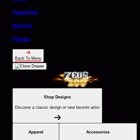
Tapestries
Wall Art
Pillows
Back To Menu
Shop Designs
Discover a classic design or new favorite artist
Apparel
Accessories