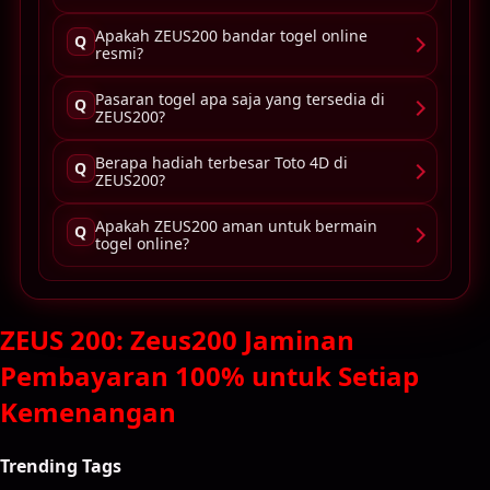
Apakah ZEUS200 bandar togel online
Q
resmi?
Pasaran togel apa saja yang tersedia di
Q
ZEUS200?
Berapa hadiah terbesar Toto 4D di
Q
ZEUS200?
Apakah ZEUS200 aman untuk bermain
Q
togel online?
ZEUS 200: Zeus200 Jaminan
Pembayaran 100% untuk Setiap
Kemenangan
Trending Tags