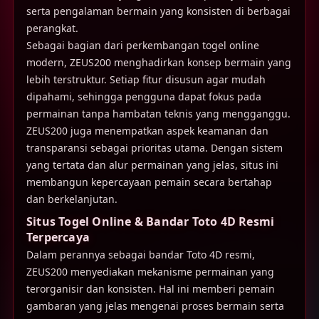
serta pengalaman bermain yang konsisten di berbagai
perangkat.
Sebagai bagian dari perkembangan togel online
modern, ZEUS200 menghadirkan konsep bermain yang
lebih terstruktur. Setiap fitur disusun agar mudah
dipahami, sehingga pengguna dapat fokus pada
permainan tanpa hambatan teknis yang mengganggu.
ZEUS200 juga menempatkan aspek keamanan dan
transparansi sebagai prioritas utama. Dengan sistem
yang tertata dan alur permainan yang jelas, situs ini
membangun kepercayaan pemain secara bertahap
dan berkelanjutan.
Situs Togel Online & Bandar Toto 4D Resmi
Terpercaya
Dalam perannya sebagai bandar Toto 4D resmi,
ZEUS200 menyediakan mekanisme permainan yang
terorganisir dan konsisten. Hal ini memberi pemain
gambaran yang jelas mengenai proses bermain serta